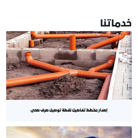
خدماتنا
إصدار مخطط تفاصيل نقطة توصيل صرف صحي