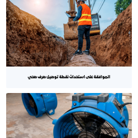
الموافقة على استحداث نقطة توصيل صرف صحي