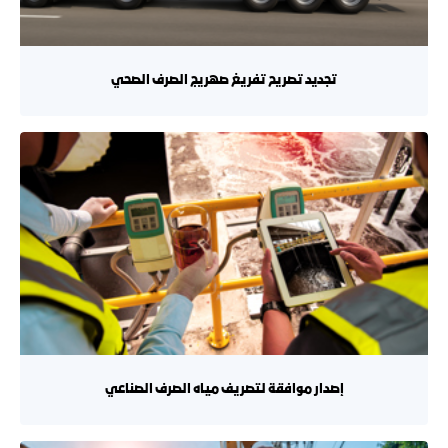
تجديد تصريح تفريغ صهريج الصرف الصحي
إصدار موافقة لتصريف مياه الصرف الصناعي