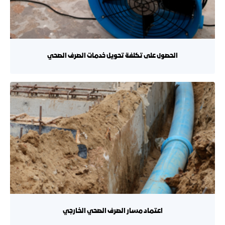
الحصول على تكلفة تحويل خدمات الصرف الصحي
اعتماد مسار الصرف الصحي الخارجي