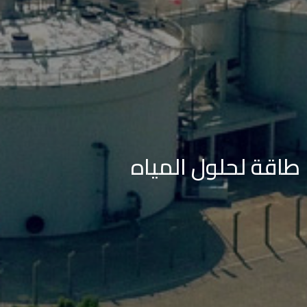
طاقة لحلول المياه