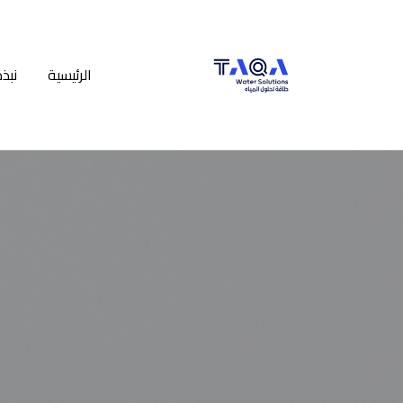
الرئيسية
نبذ