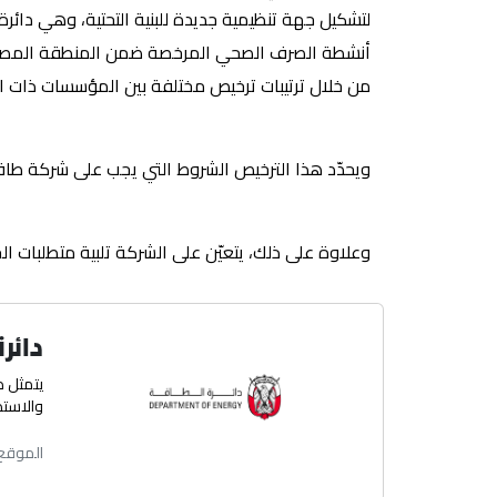
أنشطة الصرف الصحي المرخصة ضمن المنطقة المصرح بها
من خلال ترتيبات ترخيص مختلفة بين المؤسسات ذات ال
ويحدّد هذا الترخيص الشروط التي يجب على شركة طاقة 
وعلاوة على ذلك، يتعيّن على الشركة تلبية متطلبات ال
دائر
يتمثل د
والاستدا
الموقع 