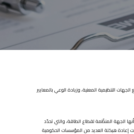
هات التنظيمية المعنية، وزيادة الوعي بالمعايير
ها الجهة المنظّمة لقطاع الطاقة، والتي تحدّد
تمت إعادة هيكلة العديد من المؤسسات الحكومية