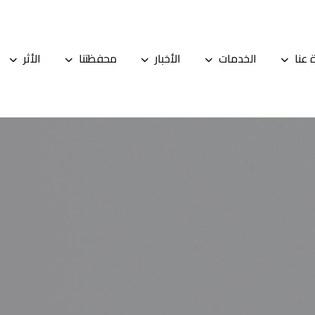
ة عنا
الخدمات
الأخبار
محفظتنا
الأثر