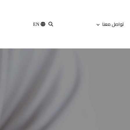
تواصل معنا
EN